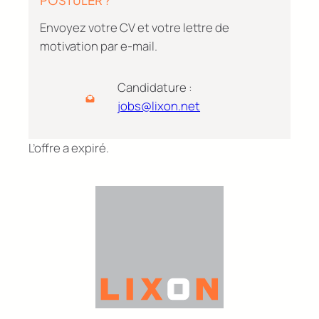
POSTULER ?
Envoyez votre CV et votre lettre de
motivation par e-mail.
Candidature :
jobs@lixon.net
L’offre a expiré.