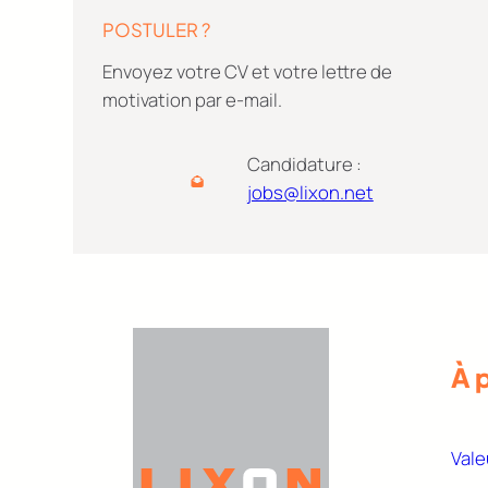
POSTULER ?
Envoyez votre CV et votre lettre de
motivation par e-mail.
Candidature :
jobs@lixon.net
À 
Vale