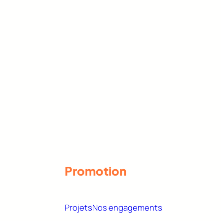
Promotion
Projets
Nos engagements