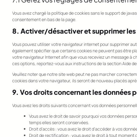
Vous avez chargé la politique de cookies sans le support de javasc
consentement en bas de la page.
8. Activer/désactiver et supprimer les
Vous pouvez utiliser votre navigateur internet pour supprimer 
également spécifier que certains cookies ne peuvent pas être pla
votre navigateur Internet afin que vous receviez un message à ch
ces options, reportez-vous aux instructions de la section Aide de
Veuillez noter que notre site web peut ne pas marcher correcteme
cookies dans votre navigateur, ils seront de nouveau placés aprè
9. Vos droits concernant les données 
Vous avez les droits suivants concernant vos données personnell
Vous avez le droit de savoir pourquoi vos données person
temps elles seront conservées.
Droit d’accès : vous avez le droit d’accéder à vos donn
Droit de rectification : vous avez le droit à tout moment