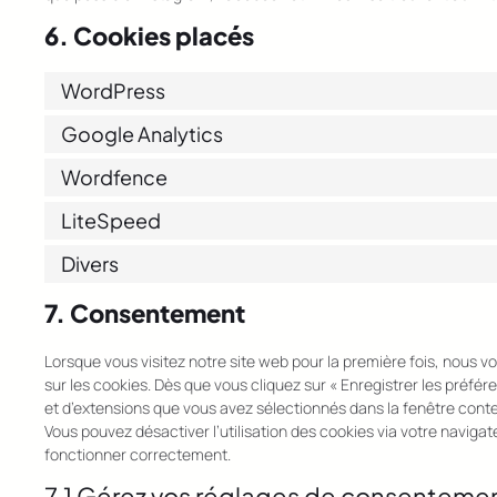
6. Cookies placés
WordPress
Google Analytics
Wordfence
LiteSpeed
Divers
7. Consentement
Lorsque vous visitez notre site web pour la première fois, nous 
sur les cookies. Dès que vous cliquez sur « Enregistrer les préfér
et d’extensions que vous avez sélectionnés dans la fenêtre conte
Vous pouvez désactiver l’utilisation des cookies via votre navigat
fonctionner correctement.
7.1 Gérez vos réglages de consenteme