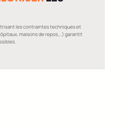
trisant les contraintes techniques et
ôpitaux, maisons de repos,…) garantit
ssibles.