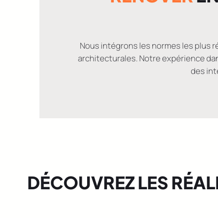
Nous intégrons les normes les plus r
architecturales. Notre expérience da
des int
DÉCOUVREZ LES RÉAL