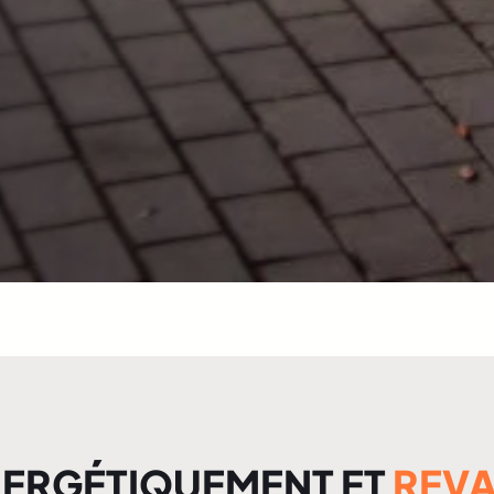
ERGÉTIQUEMENT ET
REVA