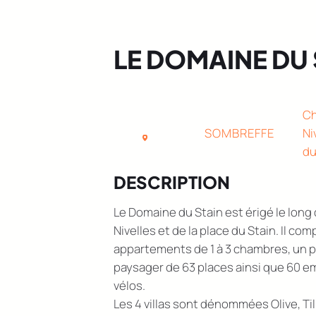
LE DOMAINE DU 
Ch
SOMBREFFE
Ni
du
DESCRIPTION
Le Domaine du Stain est érigé le long
Nivelles et de la place du Stain. Il com
appartements de 1 à 3 chambres, un p
paysager de 63 places ainsi que 60 
vélos.
Les 4 villas sont dénommées Olive, Til