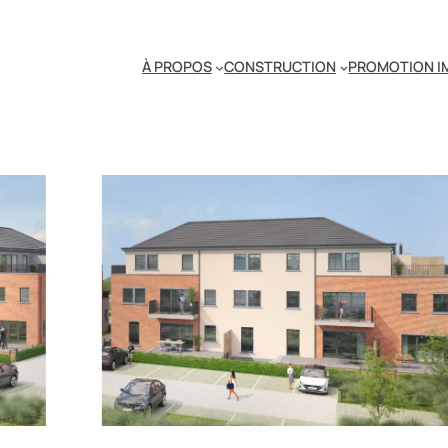
À PROPOS
CONSTRUCTION
PROMOTION I