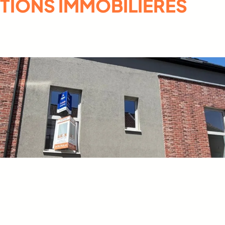
IONS IMMOBILIÈRES