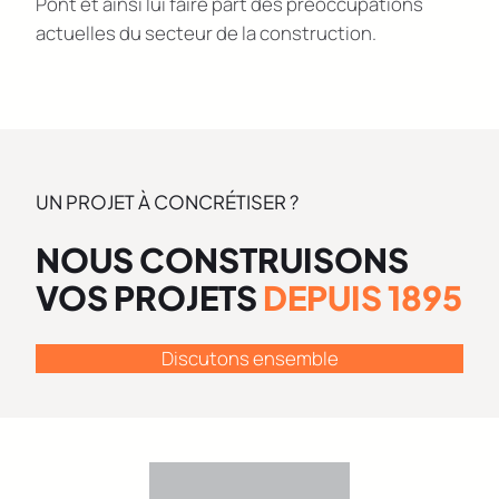
Pont et ainsi lui faire part des préoccupations
actuelles du secteur de la construction.
UN PROJET À CONCRÉTISER ?
NOUS CONSTRUISONS
VOS PROJETS
DEPUIS 1895
Discutons ensemble