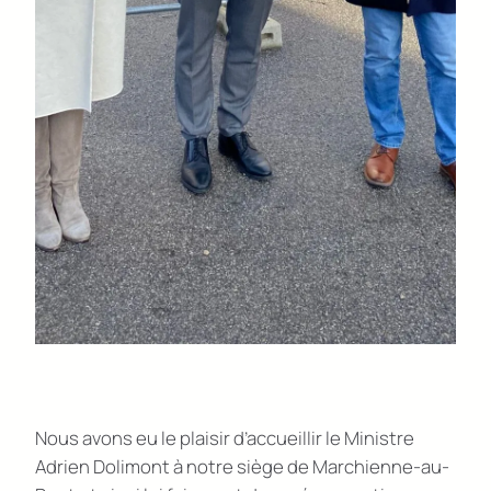
Nous avons eu le plaisir d’accueillir le Ministre
Adrien Dolimont à notre siège de Marchienne-au-