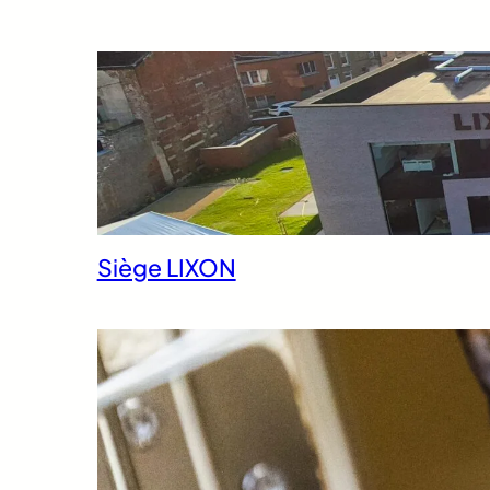
Siège LIXON