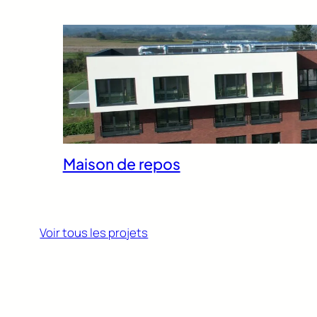
Maison de repos
Voir tous les projets