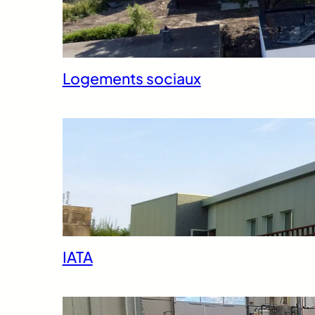
Logements sociaux
IATA