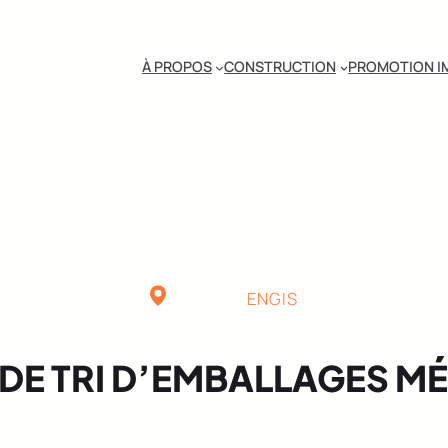
À PROPOS
CONSTRUCTION
PROMOTION I
ENGIS
 DE TRI D’EMBALLAGES M