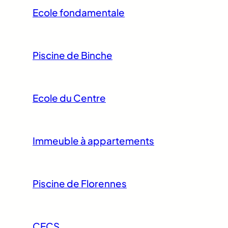
Ecole fondamentale
Piscine de Binche
Ecole du Centre
Immeuble à appartements
Piscine de Florennes
CECS