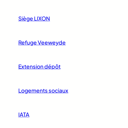
Siège LIXON
Refuge Veeweyde
Extension dépôt
Logements sociaux
IATA