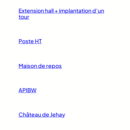
Extension hall + implantation d’un
tour
Poste HT
Maison de repos
APIBW
Château de Jehay