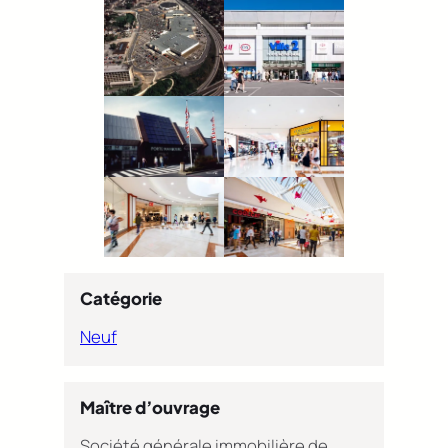
Catégorie
Neuf
Maître d’ouvrage
Société générale immobilière de