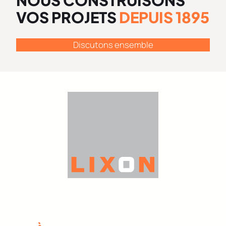
VOS PROJETS
DEPUIS 1895
Discutons ensemble