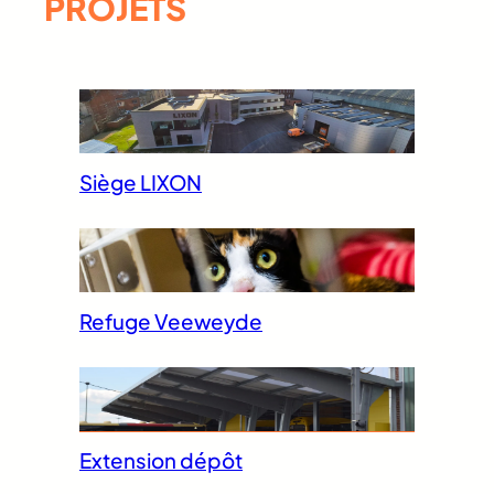
PROJETS
Siège LIXON
Refuge Veeweyde
Extension dépôt