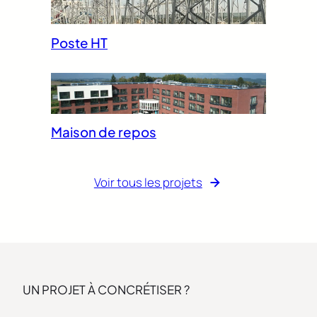
Poste HT
Maison de repos
Voir tous les projets
UN PROJET À CONCRÉTISER ?