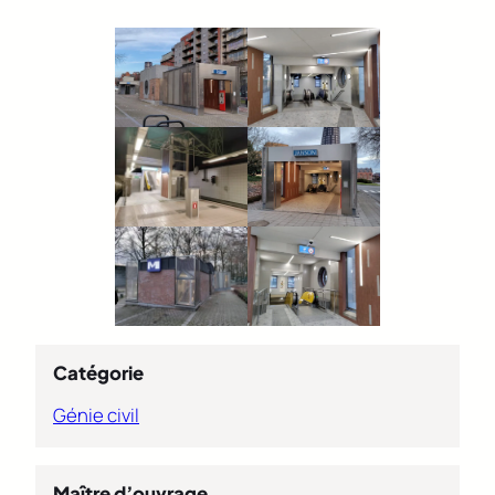
Catégorie
Génie civil
Maître d’ouvrage