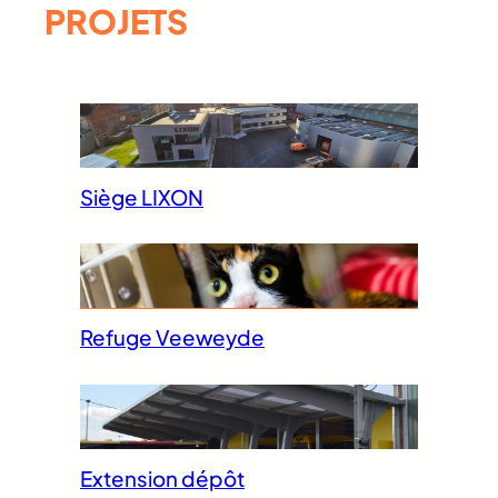
PROJETS
Siège LIXON
Refuge Veeweyde
Extension dépôt