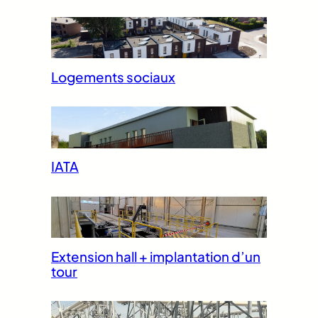
Logements sociaux
IATA
Extension hall + implantation d’un
tour