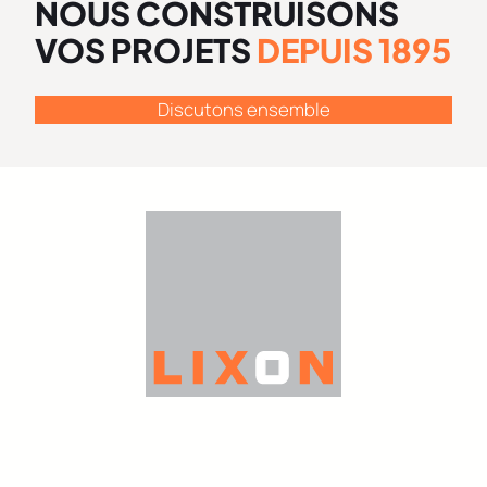
NOUS CONSTRUISONS
VOS PROJETS
DEPUIS 1895
Discutons ensemble