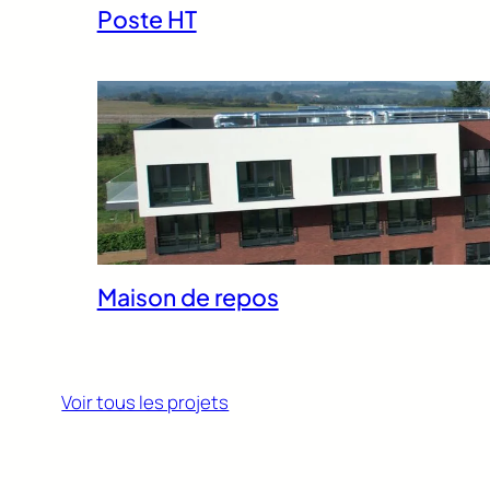
Poste HT
Maison de repos
Voir tous les projets