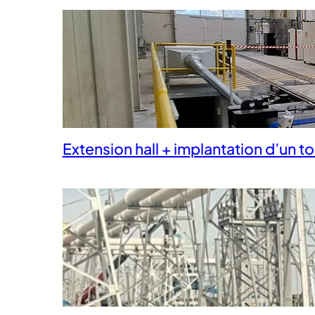
Extension hall + implantation d’un to