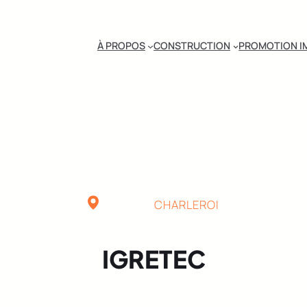
À PROPOS
CONSTRUCTION
PROMOTION I
CHARLEROI
IGRETEC