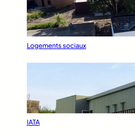
Logements sociaux
IATA