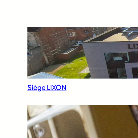
Siège LIXON