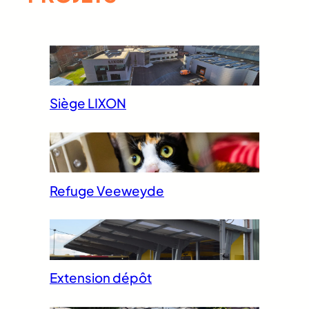
Siège LIXON
Refuge Veeweyde
Extension dépôt