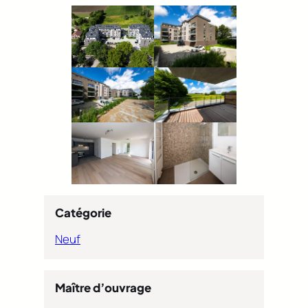
Catégorie
Neuf
Maître d’ouvrage