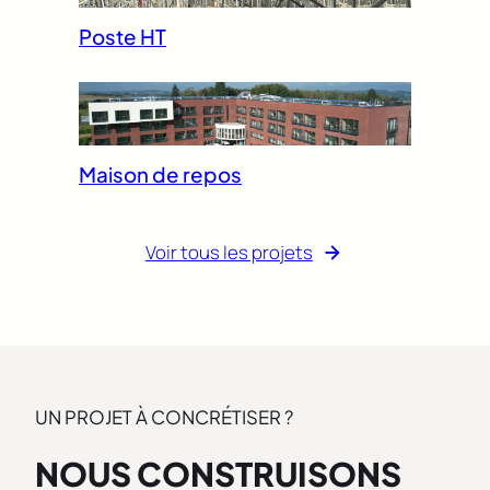
Poste HT
Maison de repos
Voir tous les projets
UN PROJET À CONCRÉTISER ?
NOUS CONSTRUISONS