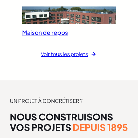
Maison de repos
Voir tous les projets
UN PROJET À CONCRÉTISER ?
NOUS CONSTRUISONS
VOS PROJETS
DEPUIS 1895