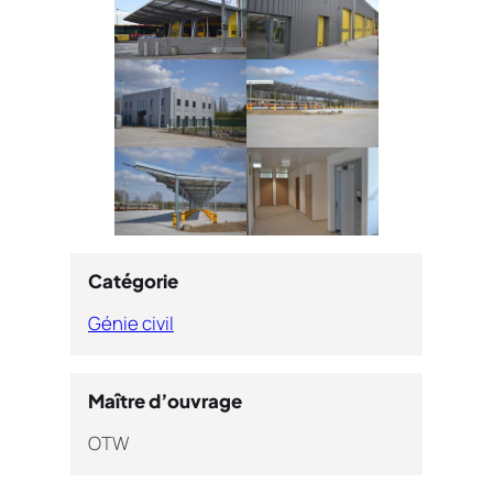
Catégorie
Génie civil
Maître d’ouvrage
OTW