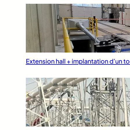
Extension hall + implantation d’un to