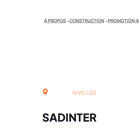
À PROPOS
CONSTRUCTION
PROMOTION I
NIVELLES
SADINTER