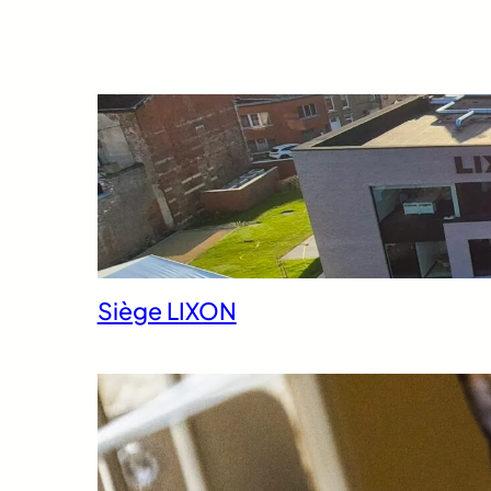
Siège LIXON