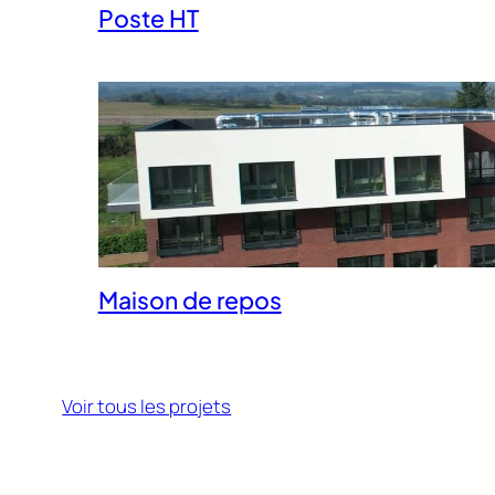
Poste HT
Maison de repos
Voir tous les projets