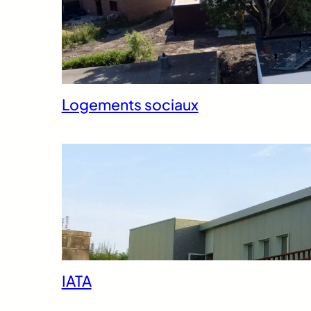
Logements sociaux
IATA