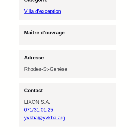
Villa d’exception
Maître d’ouvrage
Adresse
Rhodes-St-Genèse
Contact
LIXON S.A.
071/31.01.25
yvkba@yvkba.arg