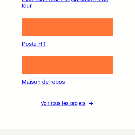
tour
Poste HT
Maison de repos
Voir tous les projets