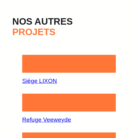
NOS AUTRES
PROJETS
Siège LIXON
Refuge Veeweyde