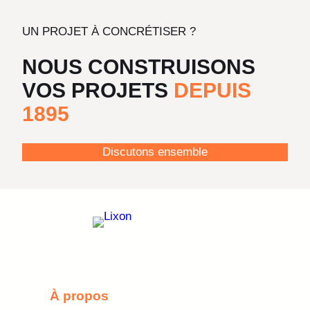
UN PROJET À CONCRÉTISER ?
NOUS CONSTRUISONS
VOS PROJETS
DEPUIS
1895
Discutons ensemble
À propos