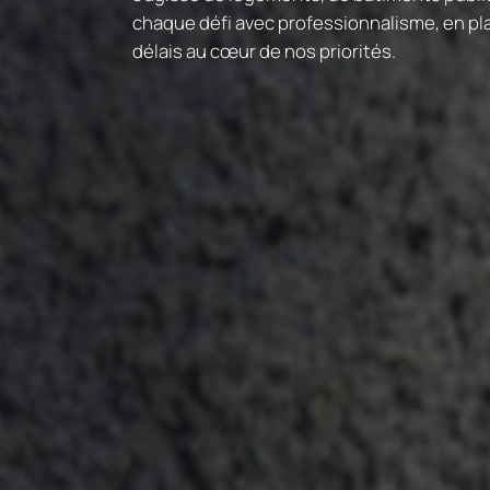
chaque défi avec professionnalisme, en plaç
délais au cœur de nos priorités.