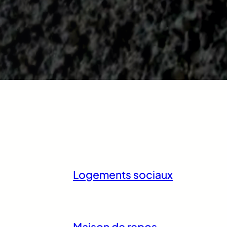
Logements sociaux
Maison de repos