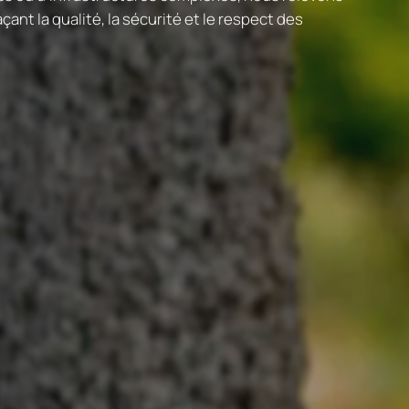
ant la qualité, la sécurité et le respect des