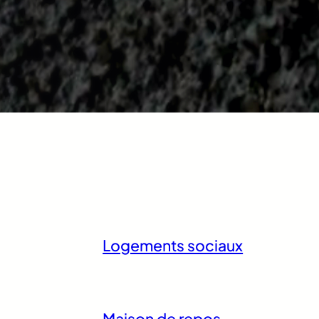
Logements sociaux
Maison de repos