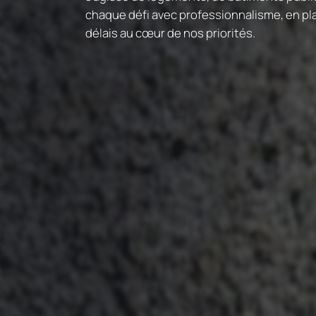
chaque défi avec professionnalisme, en plaç
délais au cœur de nos priorités.