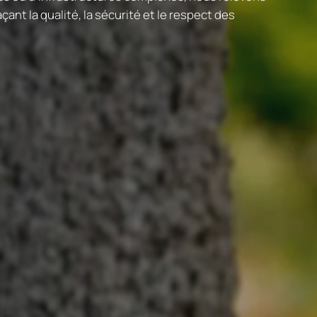
ant la qualité, la sécurité et le respect des